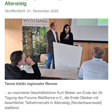
Altensteig
Veröffentlicht: 01. November 2025
Tanne bleibt regionaler Renner
.. so resümierte Geschäftsführer Kurt Weber am Ende der 25.
Tagung des Forums Weißtanne e.V., die Ende Oktober mit
beachtlicher Teilnehmerzahl in Altensteig (Nordschwarzwald)
stattfand.