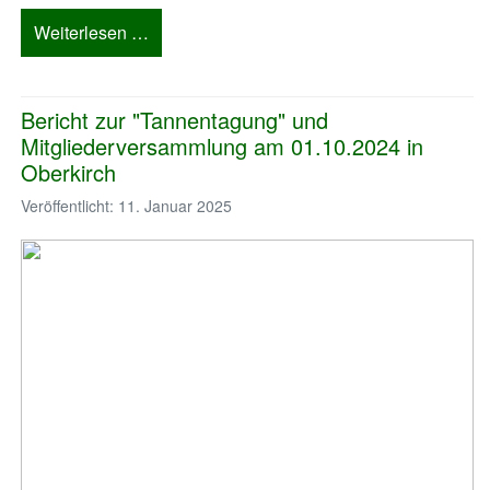
Weiterlesen …
Bericht zur "Tannentagung" und
Mitgliederversammlung am 01.10.2024 in
Oberkirch
Veröffentlicht: 11. Januar 2025