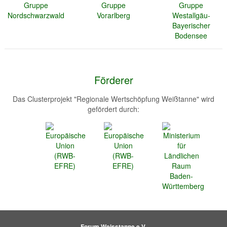
Förderer
Das Clusterprojekt "Regionale Wertschöpfung Weißtanne" wird
gefördert durch:
Forum Weisstanne e.V.