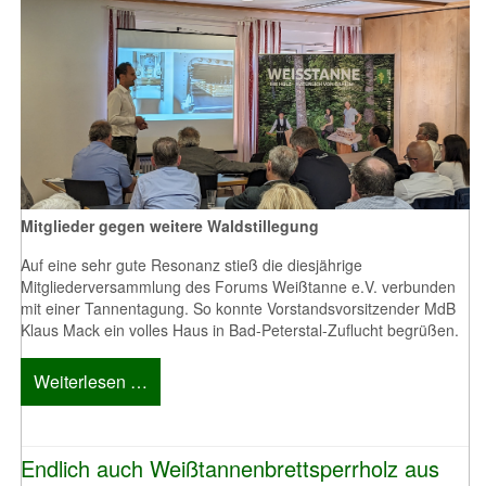
Mitglieder gegen weitere Waldstillegung
Auf eine sehr gute Resonanz stieß die diesjährige
Mitgliederversammlung des Forums Weißtanne e.V. verbunden
mit einer Tannentagung. So konnte Vorstandsvorsitzender MdB
Klaus Mack ein volles Haus in Bad-Peterstal-Zuflucht begrüßen.
Weiterlesen …
Endlich auch Weißtannenbrettsperrholz aus