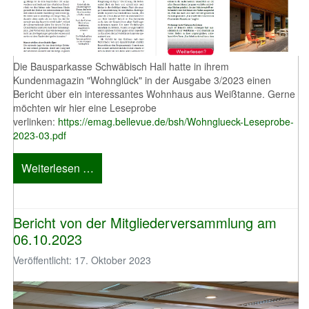
Die Bausparkasse Schwäbisch Hall hatte in ihrem
Kundenmagazin "Wohnglück" in der Ausgabe 3/2023 einen
Bericht über ein interessantes Wohnhaus aus Weißtanne. Gerne
möchten wir hier eine Leseprobe
verlinken:
https://emag.bellevue.de/bsh/Wohnglueck-Leseprobe-
2023-03.pdf
Weiterlesen …
Bericht von der Mitgliederversammlung am
06.10.2023
Veröffentlicht: 17. Oktober 2023