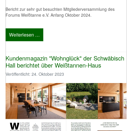
Bericht zur sehr gut besuchten Mitgliederversammlung des
Forums Weißtanne e.V. Anfang Oktober 2024.
Weiterlesen …
Kundenmagazin "Wohnglück" der Schwäbisch
Hall berichtet über Weißtannen-Haus
Veröffentlicht: 24. Oktober 2023