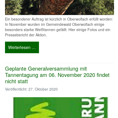
Ein besonderer Auftrag ist kürzlich in Oberwolfach erfüllt worden:
In November wurden im Gemeindewald Oberwolfach einige
besonders starke Weißtannen gefällt. Hier einige Fotos und ein
Pressebericht der Aktion.
Weiterlesen …
Geplante Generalversammlung mit
Tannentagung am 06. November 2020 findet
nicht statt
Veröffentlicht: 27. Oktober 2020