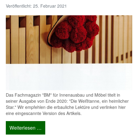
Veröffentlicht: 25. Februar 2021
Das Fachmagazin "BM" für Innenausbau und Möbel titelt in
seiner Ausgabe von Ende 2020: "Die Weißtanne, ein heimlicher
Star." Wir empfehlen die erbauliche Lektüre und verlinken hier
eine eingescannte Version des Artikels.
Weiterlesen …