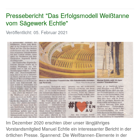
Pressebericht "Das Erfolgsmodell Weißtanne
vom Sägewerk Echtle"
Veröffentlicht: 05. Februar 2021
Im Dezember 2020 erschien über unser längjähriges
Vorstandsmitglied Manuel Echtle ein interessanter Bericht in der
örtlichen Presse. Spannend: Die Weißtannen-Elemente in der