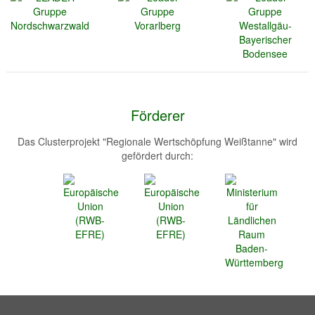
Förderer
Das Clusterprojekt "Regionale Wertschöpfung Weißtanne" wird
gefördert durch: