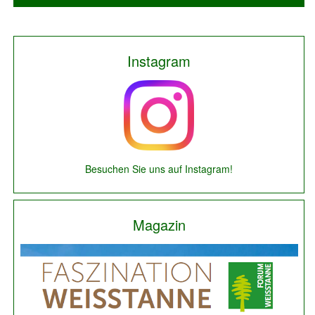
Instagram
Besuchen Sie uns auf Instagram!
Magazin