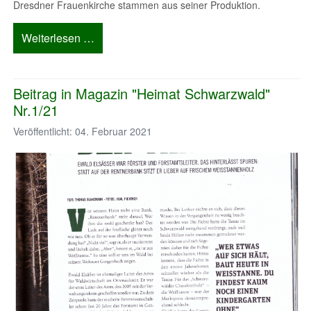
Dresdner Frauenkirche stammen aus seiner Produktion.
Weiterlesen …
Beitrag in Magazin "Heimat Schwarzwald"
Nr.1/21
Veröffentlicht: 04. Februar 2021