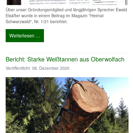
Über unser Gründungsmitglied und längjährigen Sprecher Ewald
Elsäßer wurde in einem Beitrag im Magazin "Heimat
Schwarzwald", Nr. 1/21 berichtet.
Weiterlesen …
Bericht: Starke Weißtannen aus Oberwolfach
Veröffentlicht: 08. Dezember 2020