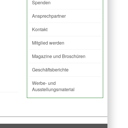
Spenden
Ansprechpartner
Kontakt
Mitglied werden
Magazine und Broschüren
Geschäftsberichte
Werbe- und
Ausstellungsmaterial