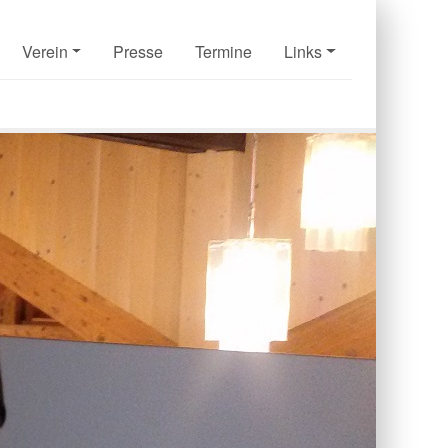
Verein
Presse
Termine
Links