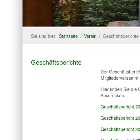
Sie sind hier:
Startseite
Verein
Geschäftsberichte
Geschäftsberichte
Der Geschäftsberich
Mitgliederversammlun
Hier finden Sie die
Ausdrucken:
Geschäftsbericht 2
Geschäftsbericht 2
Geschäftsbericht 2