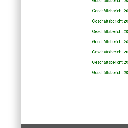
Geschäftsbericht 2
Geschäftsbericht 2
Geschäftsbericht 2
Geschäftsbericht 2
Geschäftsbericht 2
Geschäftsbericht 2
Geschäftsbericht 2
Geschäftsbericht 2