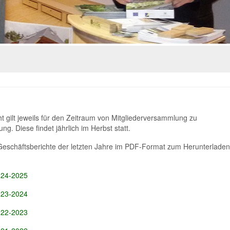
t gilt jeweils für den Zeitraum von Mitgliederversammlung zu
g. Diese findet jährlich im Herbst statt.
 Geschäftsberichte der letzten Jahre im PDF-Format zum Herunterlade
024-2025
023-2024
022-2023