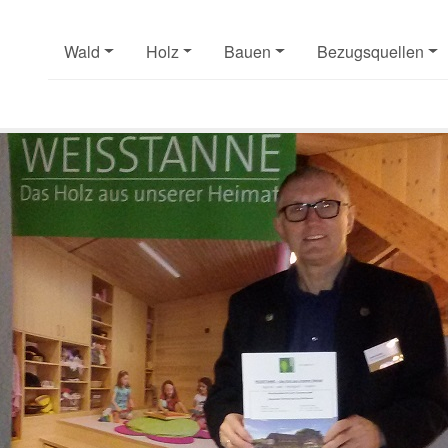
Wald
Holz
Bauen
Bezugsquellen