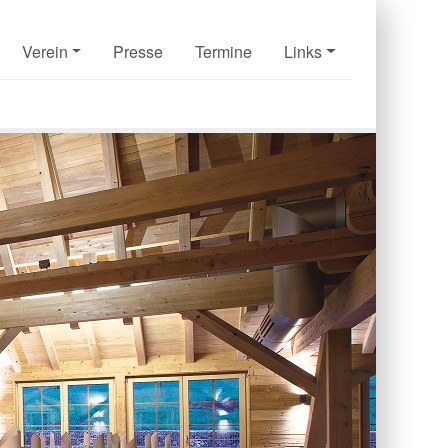
Verein
Presse
Termine
Links