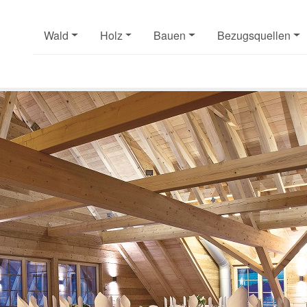
Wald
Holz
Bauen
Bezugsquellen