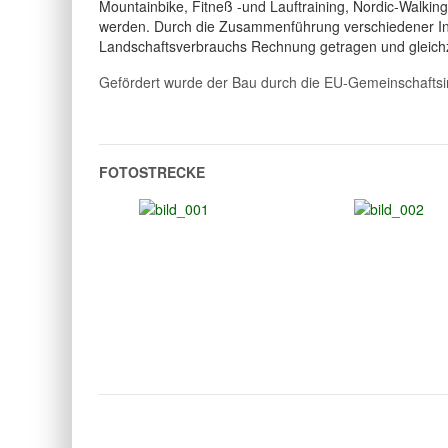
Mountainbike, Fitneß -und Lauftraining, Nordic-Walkin
werden. Durch die Zusammenführung verschiedener In
Landschaftsverbrauchs Rechnung getragen und gleichze
Gefördert wurde der Bau durch die EU-Gemeinschaftsin
FOTOSTRECKE