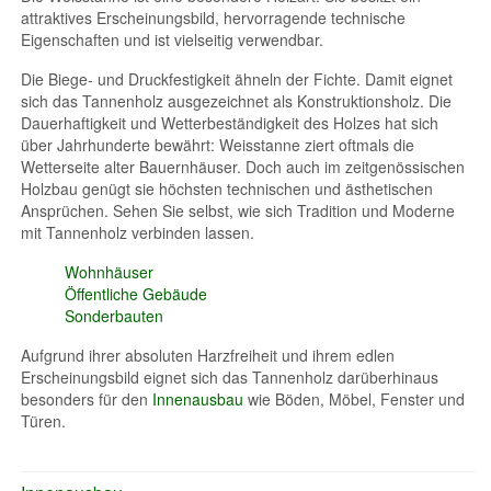
attraktives Erscheinungsbild, hervorragende technische
Eigenschaften und ist vielseitig verwendbar.
Die Biege- und Druckfestigkeit ähneln der Fichte. Damit eignet
sich das Tannenholz ausgezeichnet als Konstruktionsholz. Die
Dauerhaftigkeit und Wetterbeständigkeit des Holzes hat sich
über Jahrhunderte bewährt: Weisstanne ziert oftmals die
Wetterseite alter Bauernhäuser. Doch auch im zeitgenössischen
Holzbau genügt sie höchsten technischen und ästhetischen
Ansprüchen. Sehen Sie selbst, wie sich Tradition und Moderne
mit Tannenholz verbinden lassen.
Wohnhäuser
Öffentliche Gebäude
Sonderbauten
Aufgrund ihrer absoluten Harzfreiheit und ihrem edlen
Erscheinungsbild eignet sich das Tannenholz darüberhinaus
besonders für den
Innenausbau
wie Böden, Möbel, Fenster und
Türen.