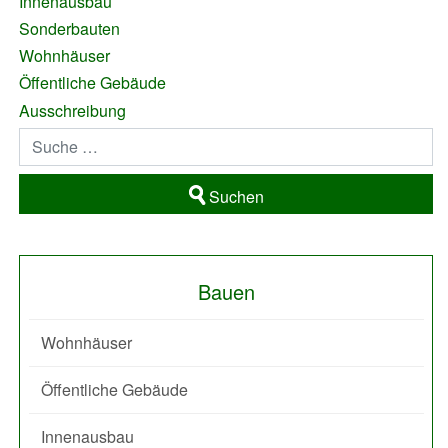
Innenausbau
Sonderbauten
Wohnhäuser
Öffentliche Gebäude
Ausschreibung
Suchen
Bauen
Wohnhäuser
Öffentliche Gebäude
Innenausbau