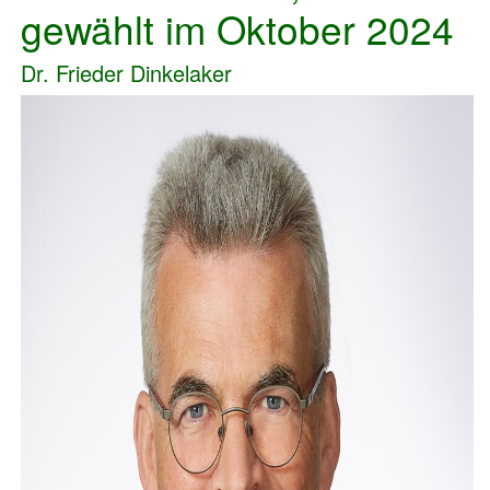
gewählt im Oktober 2024
Dr. Frieder Dinkelaker