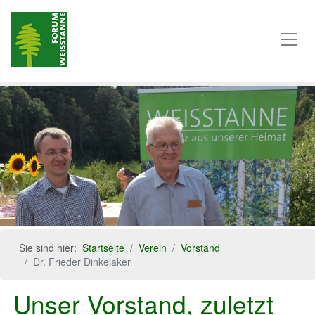
Sie sind hier:
Startseite
Verein
Vorstand
Dr. Frieder Dinkelaker
Unser Vorstand, zuletzt