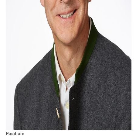
Position: