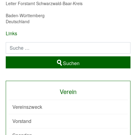
Leiter Forstamt Schwarzwald-Baar-Kreis
Baden-Württemberg
Deutschland
Links
Suchen
Verein
Vereinszweck
Vorstand