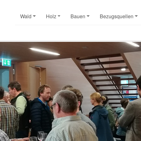
Wald
Holz
Bauen
Bezugsquellen