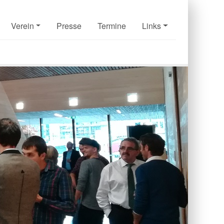
Verein
Presse
Termine
Links