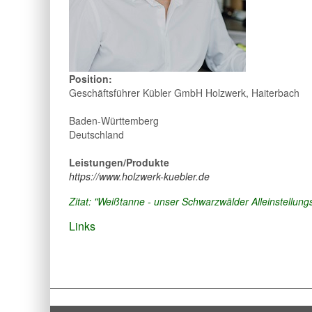
Position:
Geschäftsführer Kübler GmbH Holzwerk, Haiterbach
Baden-Württemberg
Deutschland
Leistungen/Produkte
https://www.holzwerk-kuebler.de
Zitat: "Weißtanne - unser Schwarzwälder Alleinstellun
Links