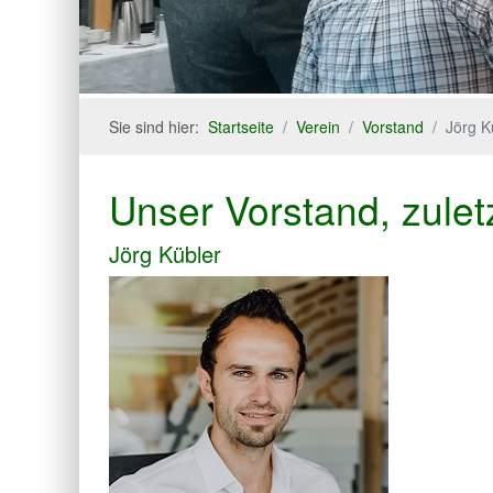
Sie sind hier:
Startseite
Verein
Vorstand
Jörg K
Unser Vorstand, zulet
Jörg Kübler