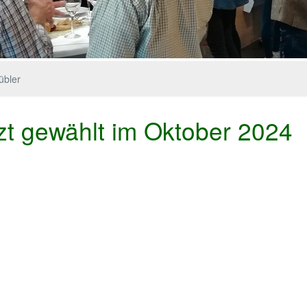
übler
zt gewählt im Oktober 2024