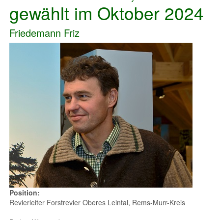
gewählt im Oktober 2024
Friedemann Friz
Position:
Revierleiter Forstrevier Oberes Leintal, Rems-Murr-Kreis