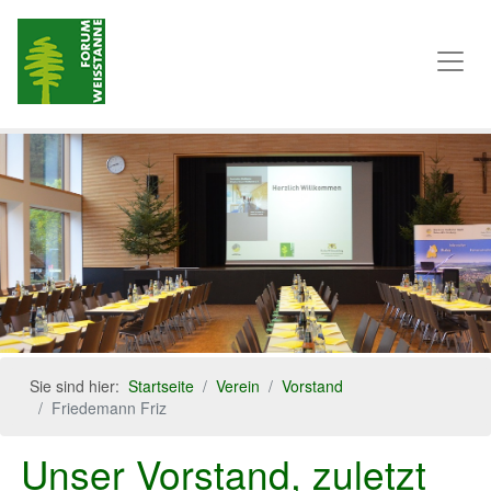
Sie sind hier:
Startseite
Verein
Vorstand
Friedemann Friz
Unser Vorstand, zuletzt