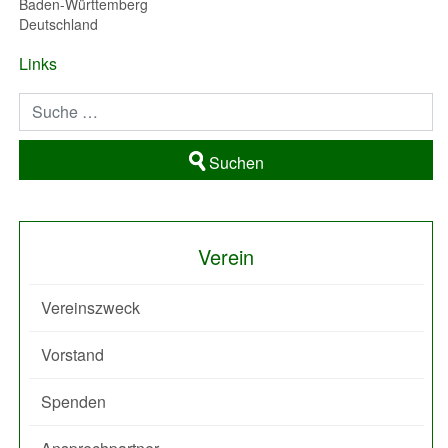
Baden-Württemberg
Deutschland
Links
Suchen
Verein
Vereinszweck
Vorstand
Spenden