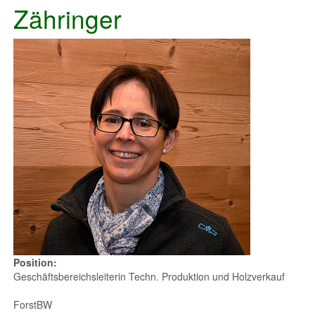
Zähringer
Position:
Geschäftsbereichsleiterin Techn. Produktion und Holzverkauf
ForstBW