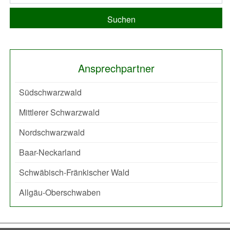
Suchen
Ansprechpartner
Südschwarzwald
Mittlerer Schwarzwald
Nordschwarzwald
Baar-Neckarland
Schwäbisch-Fränkischer Wald
Allgäu-Oberschwaben