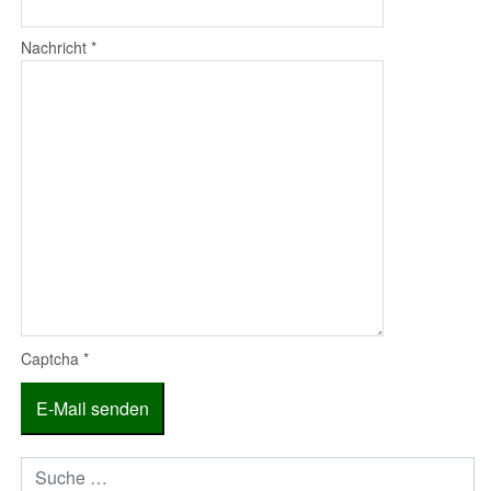
Nachricht
*
Captcha
*
E-Mail senden