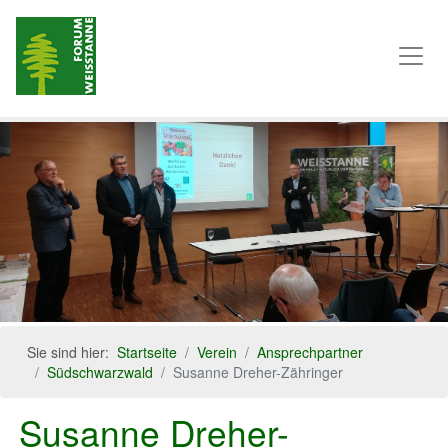
Sie sind hier:
Startseite
Verein
Ansprechpartner
Südschwarzwald
Susanne Dreher-Zähringer
Susanne Dreher-