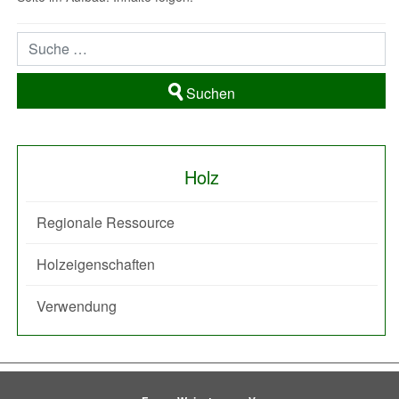
Suchen
Holz
Regionale Ressource
Holzeigenschaften
Verwendung