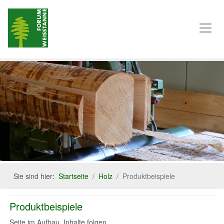
Sie sind hier:
Startseite
Holz
Produktbeispiele
Produktbeispiele
Seite im Aufbau. Inhalte folgen.