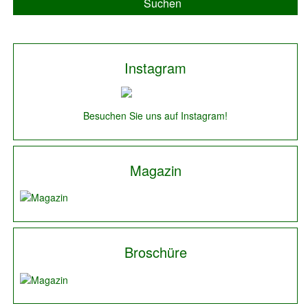
Suchen
Instagram
Besuchen Sie uns auf Instagram!
Magazin
Broschüre