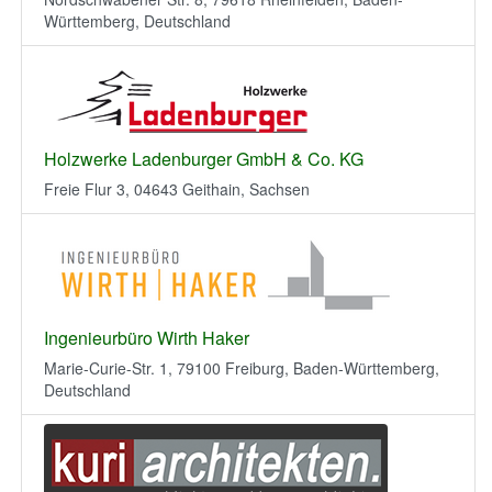
Württemberg, Deutschland
Holzwerke Ladenburger GmbH & Co. KG
Freie Flur 3, 04643 Geithain, Sachsen
Ingenieurbüro Wirth Haker
Marie-Curie-Str. 1, 79100 Freiburg, Baden-Württemberg,
Deutschland