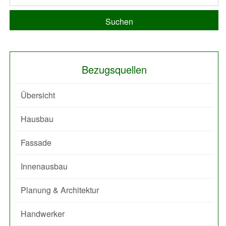
Suchen
Bezugsquellen
Übersicht
Hausbau
Fassade
Innenausbau
Planung & Architektur
Handwerker