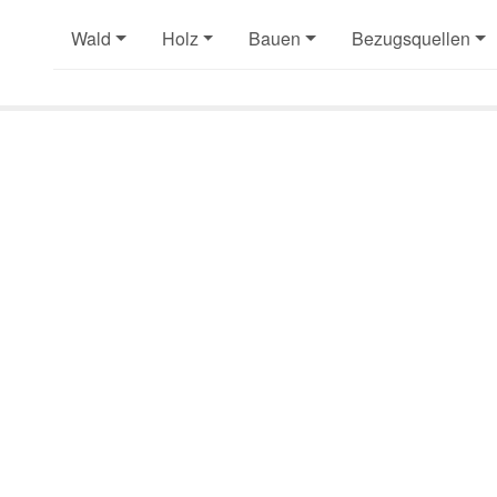
Wald
Holz
Bauen
Bezugsquellen