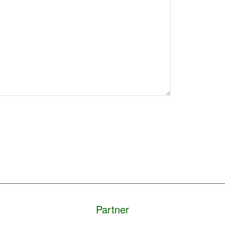
Partner