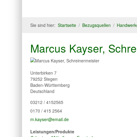
Sie sind hier:
Startseite
Bezugsquellen
Handwerk
Marcus Kayser, Schre
Unterbirken 7
79252
Stegen
Baden-Württemberg
Deutschland
03212 / 4152565
0170 / 415 2564
m.kayser@email.de
Leistungen/Produkte