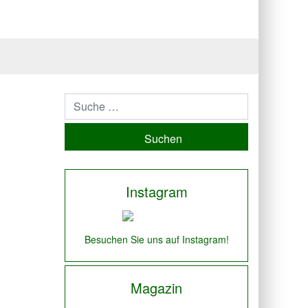
Suchen
Instagram
Besuchen Sie uns auf Instagram!
Magazin