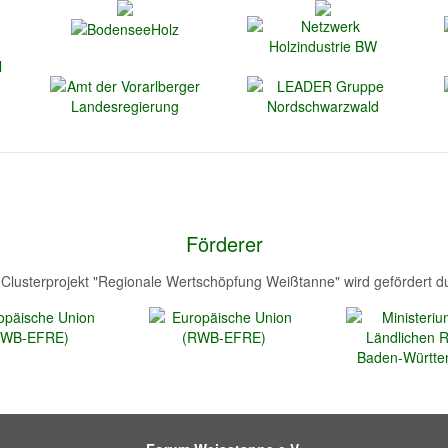
Förderer
Clusterprojekt "Regionale Wertschöpfung Weißtanne" wird gefördert d