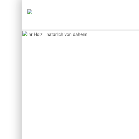
WEISSTANNE
IHR HOLZ - NATÜRLICH VON DAHEIM
Previous