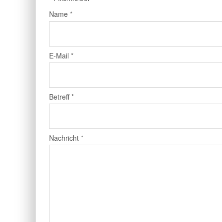
Name
*
E-Mail
*
Betreff
*
Nachricht
*