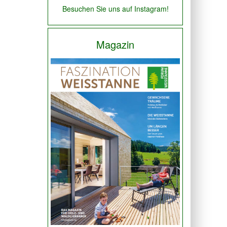
Besuchen Sie uns auf Instagram!
Magazin