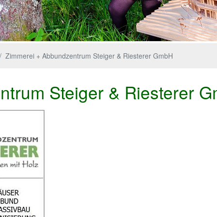
Zimmerei + Abbundzentrum Steiger & Riesterer GmbH
ntrum Steiger & Riesterer 