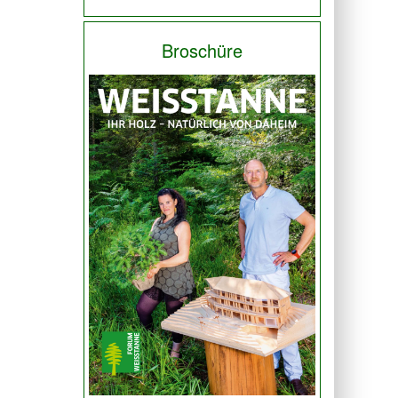
Broschüre