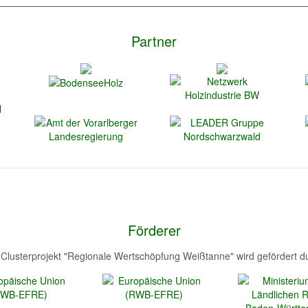
Partner
Förderer
Clusterprojekt "Regionale Wertschöpfung Weißtanne" wird gefördert d