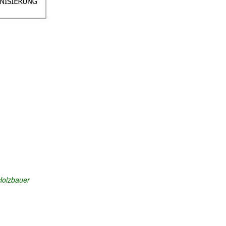
Holzbauer