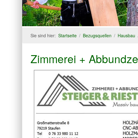
Sie sind hier:
Startseite
Bezugsquellen
Hausbau
Zimmerei + Abbundze