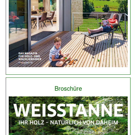
Broschüre