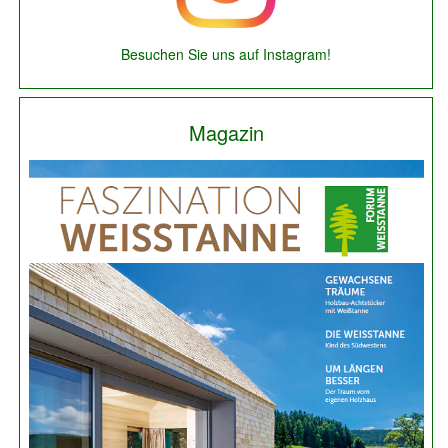
Besuchen Sie uns auf Instagram!
Magazin