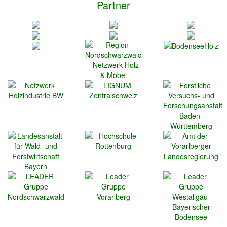
Partner