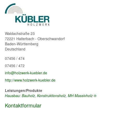
Waldachstraße 23
72221
Haiterbach - Oberschwandorf
Baden-Württemberg
Deutschland
07456 / 474
07456 / 472
info@holzwerk-kuebler.de
http://www.holzwerk-kuebler.de
Leistungen/Produkte
Hausbau: Bauholz, Konstruktionsholz, MH Massivholz ®
Kontaktformular