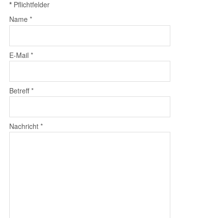
*
Pflichtfelder
Name
*
E-Mail
*
Betreff
*
Nachricht
*