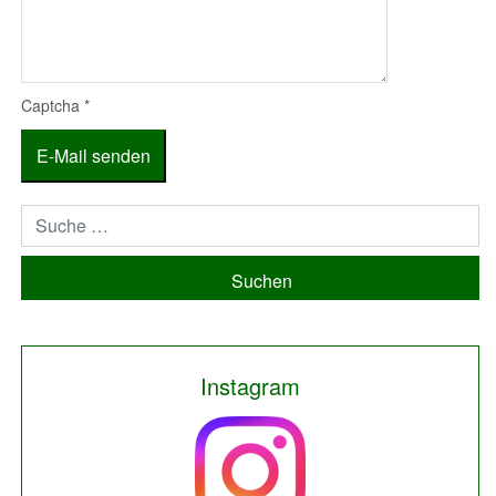
Captcha
*
E-Mail senden
Suchen
Instagram