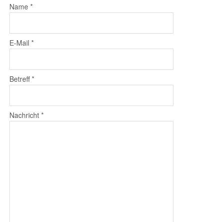
Name
*
E-Mail
*
Betreff
*
Nachricht
*