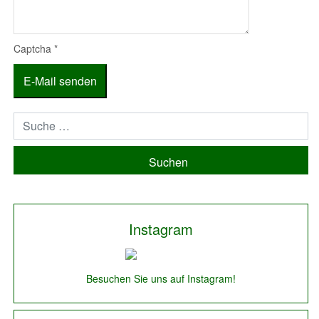
Captcha
*
E-Mail senden
Suchen
Instagram
Besuchen Sie uns auf Instagram!