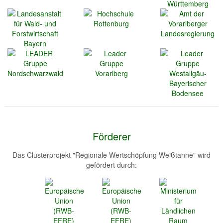
Förderer
Das Clusterprojekt "Regionale Wertschöpfung Weißtanne" wird
gefördert durch: